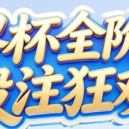
贴片机
回流炉
压焊机
引线机
SEM
TEM
頁
1
2
下一页
末页