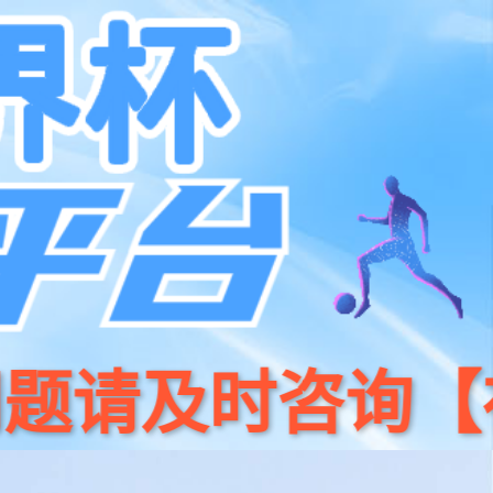
18118143020
中心
联系我们
设备展示
芯片封装